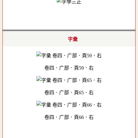
字彙
卷四．广部．頁59．右
卷四．广部．頁65．右
卷四．广部．頁66．右