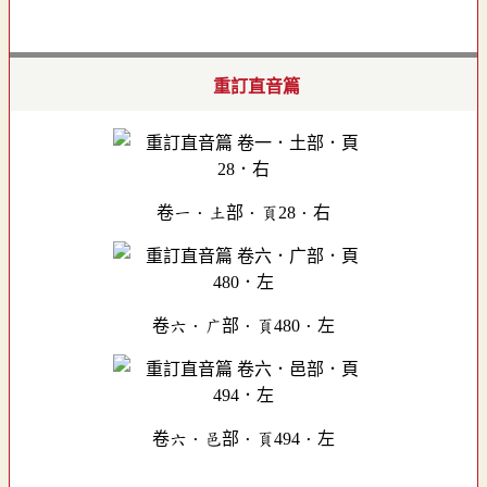
重訂直音篇
卷一．土部．頁28．右
卷六．广部．頁480．左
卷六．邑部．頁494．左