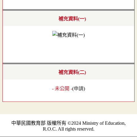
補充資料(一)
補充資料(二)
- 未公開 -
(
申請
)
中華民國教育部 版權所有 ©2024 Ministry of Education,
R.O.C. All rights reserved.