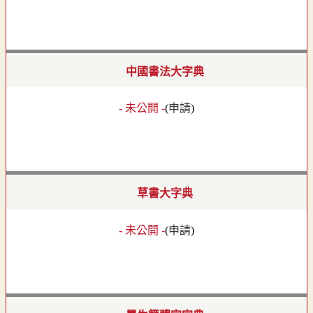
中國書法大字典
- 未公開 -
(
申請
)
草書大字典
- 未公開 -
(
申請
)