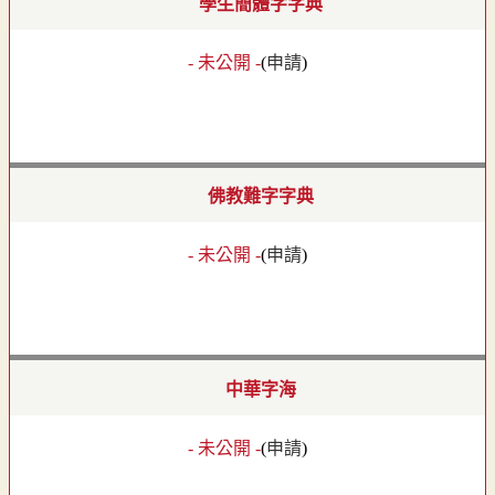
學生簡體字字典
- 未公開 -
(
申請
)
佛教難字字典
- 未公開 -
(
申請
)
中華字海
- 未公開 -
(
申請
)