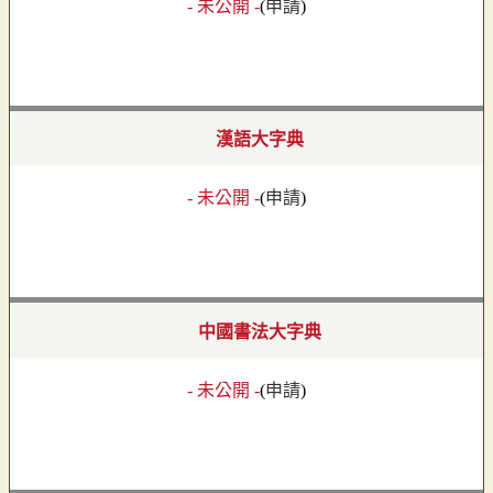
- 未公開 -
(
申請
)
漢語大字典
- 未公開 -
(
申請
)
中國書法大字典
- 未公開 -
(
申請
)