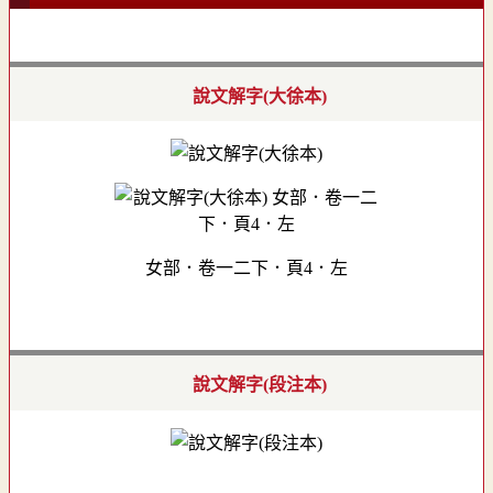
說文解字(大徐本)
女部．卷一二下．頁4．左
說文解字(段注本)