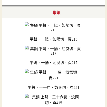
集韻
平聲．十陽．如陽切．頁215
平聲．十陽．尼良切．頁217
平聲．十一唐．奴當切．頁221