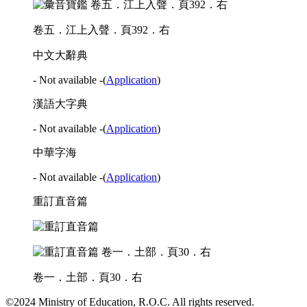
卷五．江上入聲．頁392．右
中文大辭典
- Not available -
(
Application
)
漢語大字典
- Not available -
(
Application
)
中華字海
- Not available -
(
Application
)
重訂直音篇
卷一．土部．頁30．右
©2024 Ministry of Education, R.O.C. All rights reserved.