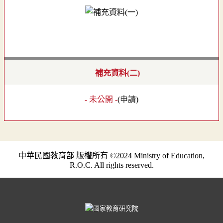
補充資料(二)
- 未公開 -
(
申請
)
中華民國教育部 版權所有 ©2024 Ministry of Education,
R.O.C. All rights reserved.