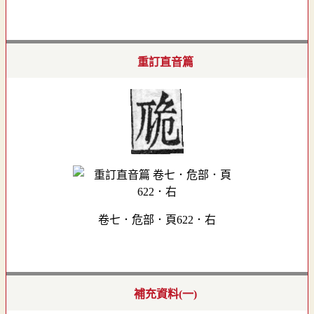
重訂直音篇
卷七．危部．頁622．右
補充資料(一)