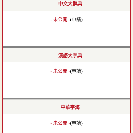
中文大辭典
- 未公開 -
(
申請
)
漢語大字典
- 未公開 -
(
申請
)
中華字海
- 未公開 -
(
申請
)