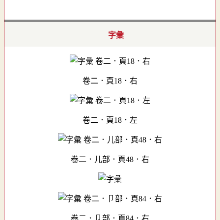
字彙
卷二．頁18．右
卷二．頁18．左
卷二．儿部．頁48．右
卷二．卩部．頁84．右