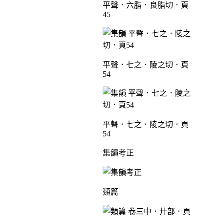
平聲．六脂．良脂切．頁
45
平聲．七之．陵之切．頁
54
平聲．七之．陵之切．頁
54
集韻考正
類篇