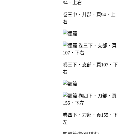
卷三中．廾部．頁94．上
右
卷三下．攴部．頁107．下
右
卷四下．刀部．頁155．下
左