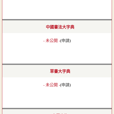
中國書法大字典
- 未公開 -
(
申請
)
草書大字典
- 未公開 -
(
申請
)