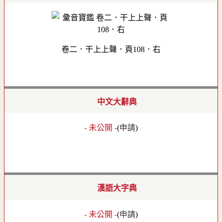
卷二．干上上聲．頁108．右
中文大辭典
- 未公開 -
(
申請
)
漢語大字典
- 未公開 -
(
申請
)