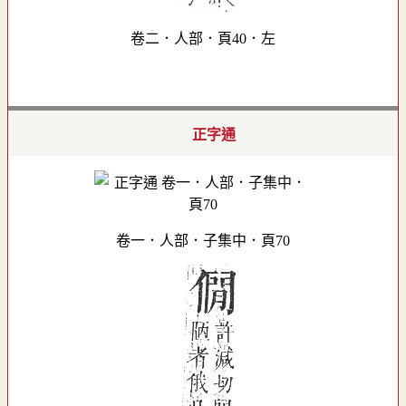
卷二．人部．頁40．左
正字通
卷一．人部．子集中．頁70