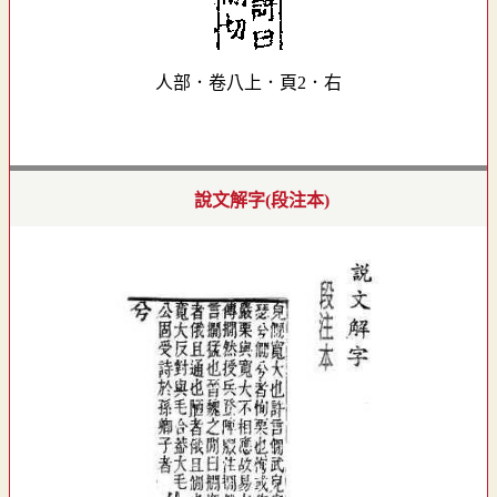
人部．卷八上．頁2．右
說文解字(段注本)