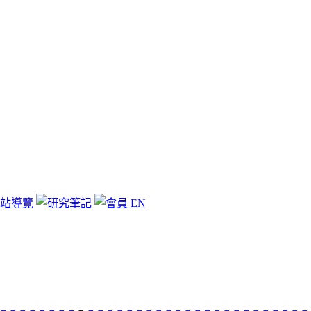
站導覽
EN