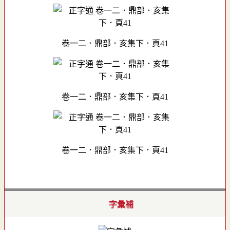
卷一二．鼎部．亥集下．頁41
卷一二．鼎部．亥集下．頁41
卷一二．鼎部．亥集下．頁41
字彙補