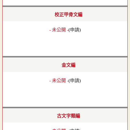
校正甲骨文編
- 未公開 -
(
申請
)
金文編
- 未公開 -
(
申請
)
古文字類編