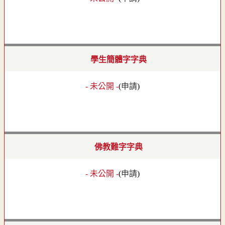
學生簡體字字典
- 未公開 -
(
申請
)
佛教難字字典
- 未公開 -
(
申請
)