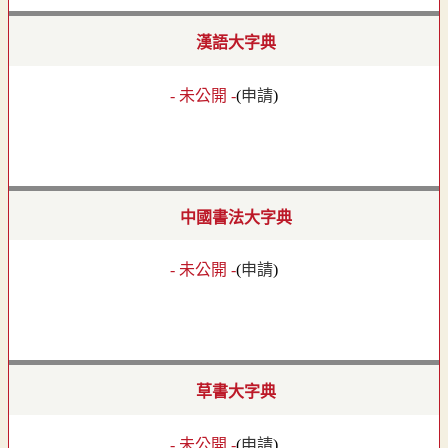
漢語大字典
- 未公開 -
(
申請
)
中國書法大字典
- 未公開 -
(
申請
)
草書大字典
- 未公開 -
(
申請
)