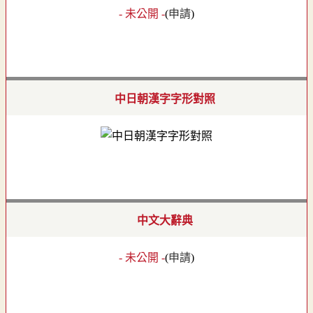
- 未公開 -
(
申請
)
中日朝漢字字形對照
中文大辭典
- 未公開 -
(
申請
)