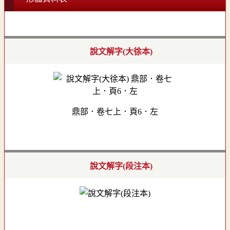
說文解字(大徐本)
鼎部．卷七上．頁6．左
說文解字(段注本)