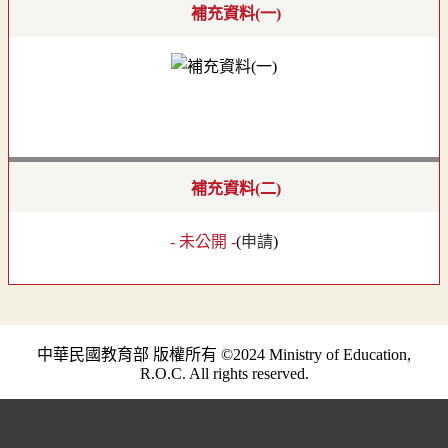
補充資料(一)
補充資料(二)
- 未公開 -
(
申請
)
中華民國教育部 版權所有 ©2024 Ministry of Education,
R.O.C. All rights reserved.