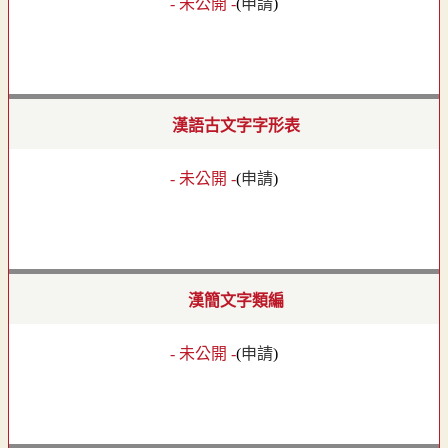
- 未公開 -
(
申請
)
漢語古文字字形表
- 未公開 -
(
申請
)
漢簡文字類編
- 未公開 -
(
申請
)