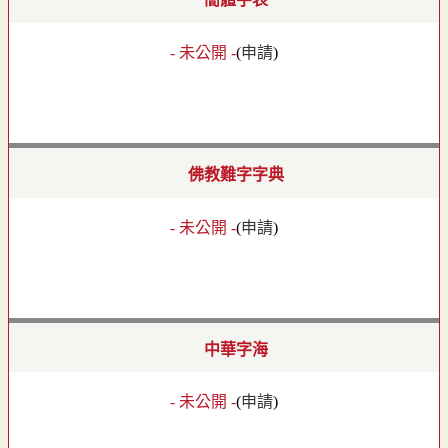
- 未公開 -
(
申請
)
佛教難字字典
- 未公開 -
(
申請
)
中華字海
- 未公開 -
(
申請
)