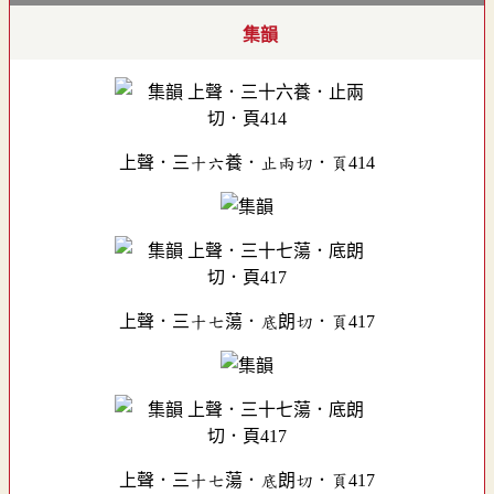
集韻
上聲．三十六養．止兩切．頁414
上聲．三十七蕩．底朗切．頁417
上聲．三十七蕩．底朗切．頁417