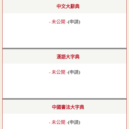
中文大辭典
- 未公開 -
(
申請
)
漢語大字典
- 未公開 -
(
申請
)
中國書法大字典
- 未公開 -
(
申請
)