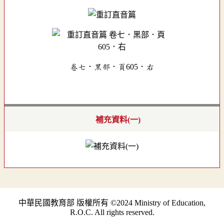
卷七．黑部．頁605．右
補充資料(一)
中華民國教育部 版權所有 ©2024 Ministry of Education,
R.O.C. All rights reserved.