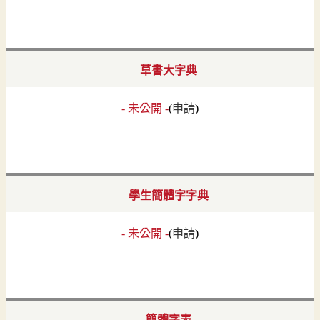
草書大字典
- 未公開 -
(
申請
)
學生簡體字字典
- 未公開 -
(
申請
)
簡體字表