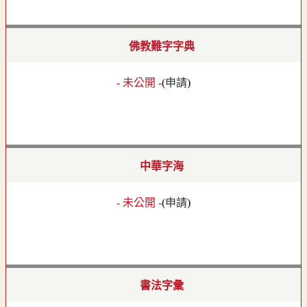
佛教難字字典
- 未公開 -
(
申請
)
中華字海
- 未公開 -
(
申請
)
書法字彙