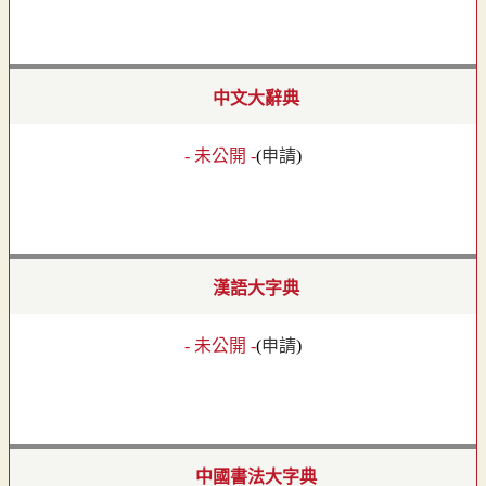
中文大辭典
- 未公開 -
(
申請
)
漢語大字典
- 未公開 -
(
申請
)
中國書法大字典