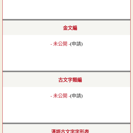
金文編
- 未公開 -
(
申請
)
古文字類編
- 未公開 -
(
申請
)
漢語古文字字形表