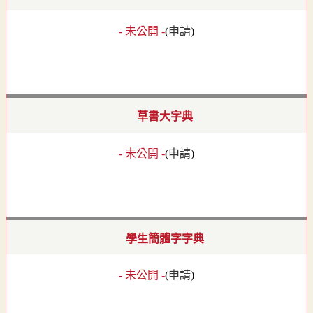
- 未公開 -
(
申請
)
草書大字典
- 未公開 -
(
申請
)
學生簡體字字典
- 未公開 -
(
申請
)