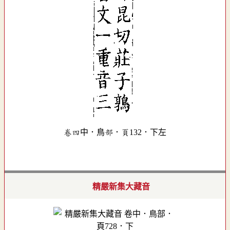
卷四中．鳥部．頁132．下左
精嚴新集大藏音