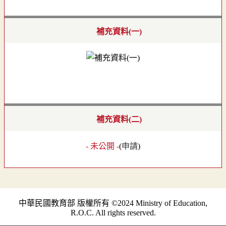
補充資料(一)
補充資料(二)
- 未公開 -
(
申請
)
中華民國教育部 版權所有 ©2024 Ministry of Education,
R.O.C. All rights reserved.