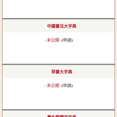
中國書法大字典
- 未公開 -
(
申請
)
草書大字典
- 未公開 -
(
申請
)