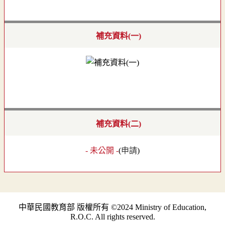
補充資料(一)
補充資料(二)
- 未公開 -
(
申請
)
中華民國教育部 版權所有 ©2024 Ministry of Education,
R.O.C. All rights reserved.