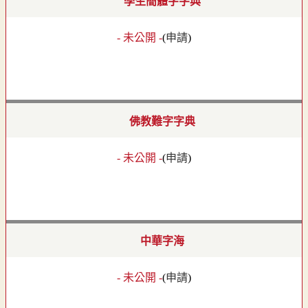
學生簡體字字典
- 未公開 -
(
申請
)
佛教難字字典
- 未公開 -
(
申請
)
中華字海
- 未公開 -
(
申請
)