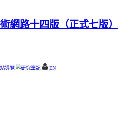
站導覽
EN