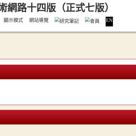
顯示模式
網站導覽
EN