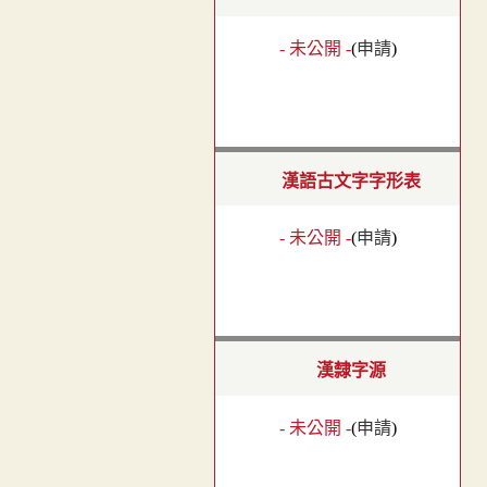
- 未公開 -
(
申請
)
漢語古文字字形表
- 未公開 -
(
申請
)
漢隸字源
- 未公開 -
(
申請
)