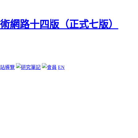
站導覽
EN