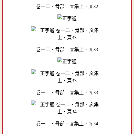
卷一二．骨部．亥集上．頁32
卷一二．骨部．亥集上．頁33
卷一二．骨部．亥集上．頁33
卷一二．骨部．亥集上．頁34