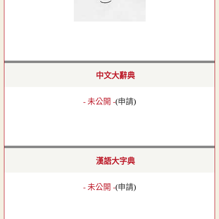
中文大辭典
- 未公開 -
(
申請
)
漢語大字典
- 未公開 -
(
申請
)