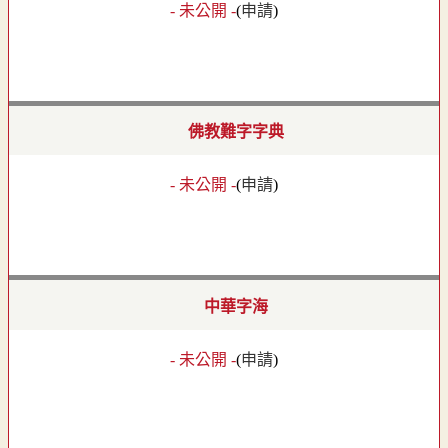
- 未公開 -
(
申請
)
佛教難字字典
- 未公開 -
(
申請
)
中華字海
- 未公開 -
(
申請
)