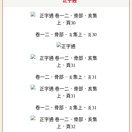
正字通
卷一二．骨部．亥集上．頁30
卷一二．骨部．亥集上．頁31
卷一二．骨部．亥集上．頁31