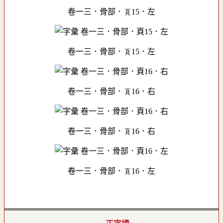
卷一三．骨部．頁15．左
卷一三．骨部．頁15．左
卷一三．骨部．頁16．右
卷一三．骨部．頁16．右
卷一三．骨部．頁16．左