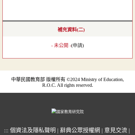
補充資料(二)
- 未公開 -
(
申請
)
中華民國教育部 版權所有 ©2024 Ministry of Education,
R.O.C. All rights reserved.
:::
個資法及隱私聲明
|
辭典公眾授權網
|
意見交流
|