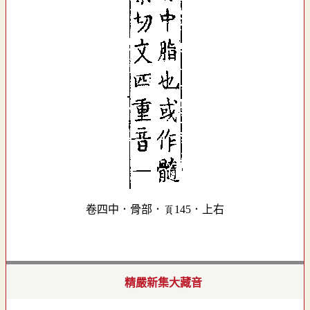
卷四中．骨部．頁145．上右
精嚴新集大藏音