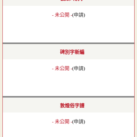
- 未公開 -
(
申請
)
碑別字新編
- 未公開 -
(
申請
)
敦煌俗字譜
- 未公開 -
(
申請
)