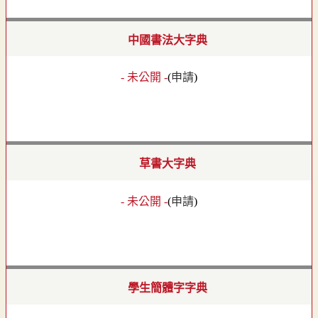
中國書法大字典
- 未公開 -
(
申請
)
草書大字典
- 未公開 -
(
申請
)
學生簡體字字典