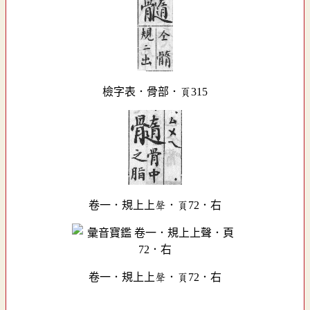
檢字表．骨部．頁315
卷一．規上上聲．頁72．右
卷一．規上上聲．頁72．右