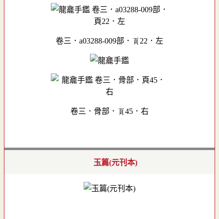
卷三．a03288-009部．頁22．左
卷三．骨部．頁45．右
玉篇(元刊本)