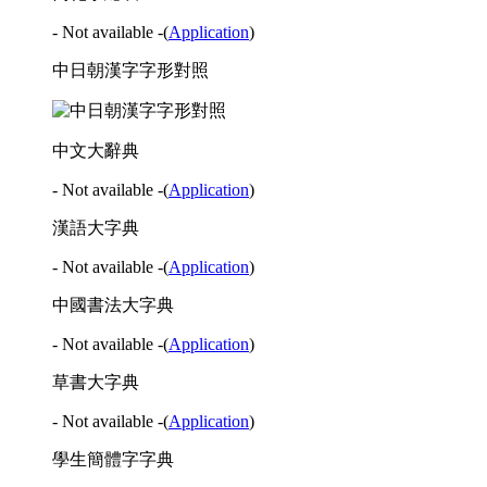
- Not available -
(
Application
)
中日朝漢字字形對照
中文大辭典
- Not available -
(
Application
)
漢語大字典
- Not available -
(
Application
)
中國書法大字典
- Not available -
(
Application
)
草書大字典
- Not available -
(
Application
)
學生簡體字字典