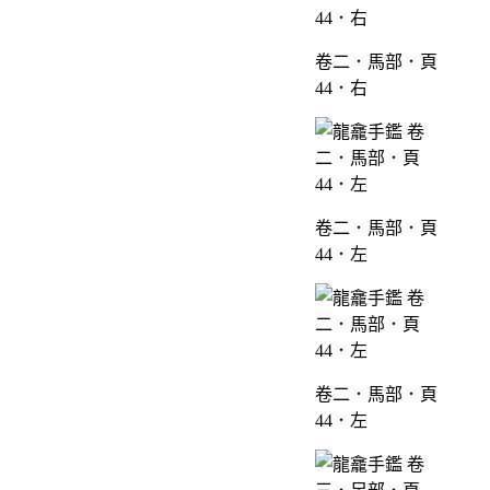
卷二．馬部．頁
44．右
卷二．馬部．頁
44．左
卷二．馬部．頁
44．左