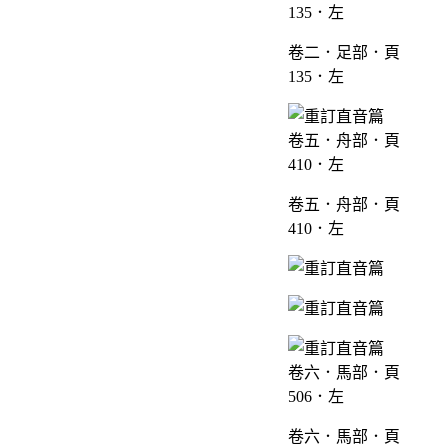
卷二．足部．頁
135．左
卷五．舟部．頁
410．左
卷六．馬部．頁