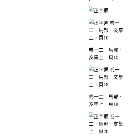
卷一二．馬部．
亥集上．頁10
卷一二．馬部．
亥集上．頁18