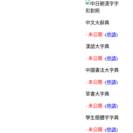
中文大辭典
- 未公開 -
(
申請
)
漢語大字典
- 未公開 -
(
申請
)
中國書法大字典
- 未公開 -
(
申請
)
草書大字典
- 未公開 -
(
申請
)
學生簡體字字典
- 未公開 -
(
申請
)