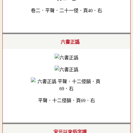
卷二．平聲．二十一侵．頁40．右
六書正譌
平聲．十二侵韻．頁69．右
宋元以來俗字譜