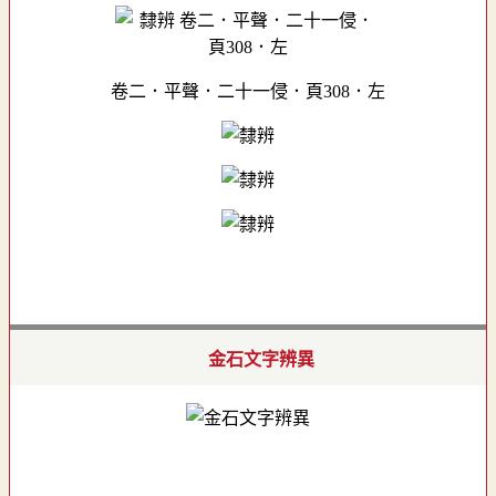
卷二．平聲．二十一侵．頁308．左
金石文字辨異