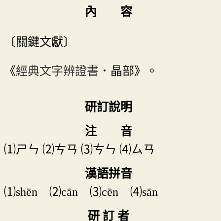
內 容
〔關鍵文獻〕
《
經典文字辨證書
．晶部》。
研訂說明
注 音
⑴
ㄕㄣ
⑵
ㄘㄢ
⑶
ㄘㄣ
⑷
ㄙㄢ
漢語拼音
⑴shēn ⑵cān ⑶cēn ⑷sān
研 訂 者