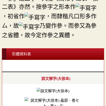
二表》亦然。按參字之形本作
，初省作
，而隸楷凡口形多作
厶，故
乃變作參。而参又為參
之省體，故今定作參之異體。
形體資料表
說文解字(大徐本)