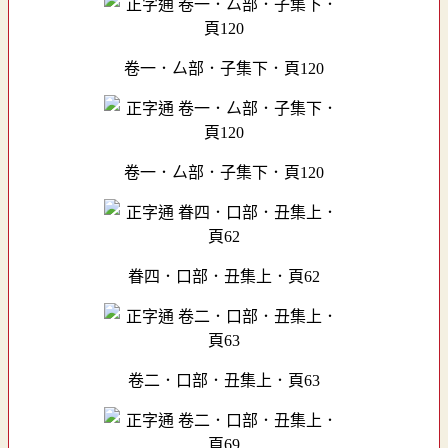
卷一．厶部．子集下．頁120
卷一．厶部．子集下．頁120
眷四．口部．丑集上．頁62
卷二．口部．丑集上．頁63