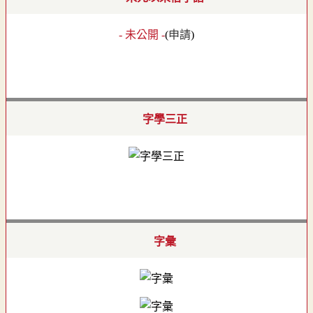
- 未公開 -
(
申請
)
字學三正
字彙