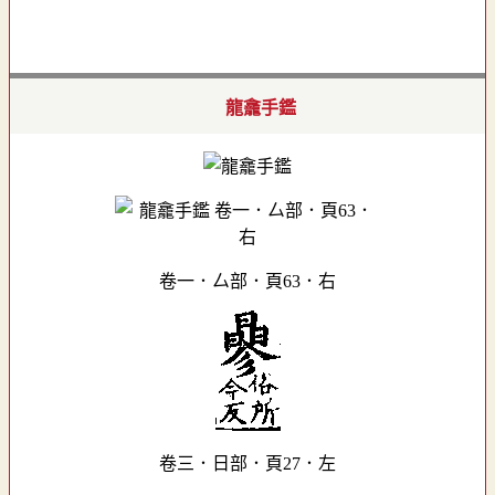
龍龕手鑑
卷一．厶部．頁63．右
卷三．日部．頁27．左