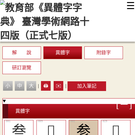
☰
:::
最新消息
常見問題
編輯說明
字典附錄
使用說明
顯示模式
網站導覽
EN
解 說
異體字
附錄字
研訂瀏覽
小
中
大
|
🖨️
✉️
|
加入筆記
異體字
叁
󰪔
参
󰪦