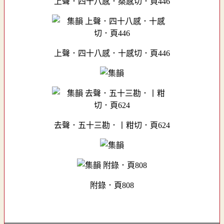
上聲．四十八感．桑感切．頁446
上聲．四十八感．十感切．頁446
去聲．五十三勘．丨粓切．頁624
附錄．頁808