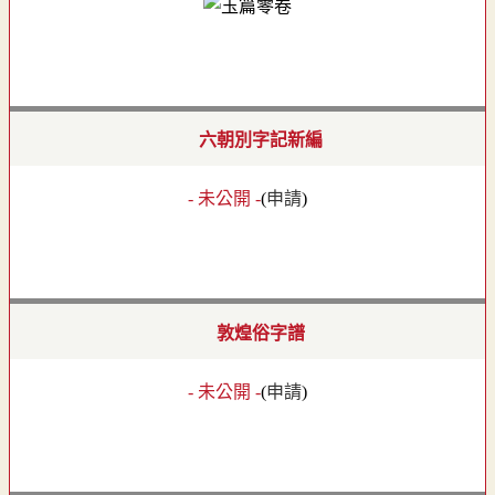
六朝別字記新編
- 未公開 -
(
申請
)
敦煌俗字譜
- 未公開 -
(
申請
)