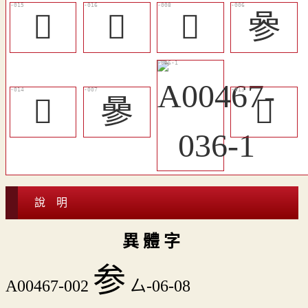
󰪙
󰪚
󰪓
𠻝
󰷺
曑
𦼒
說 明
異 體 字
参
A00467-002
厶-06-08