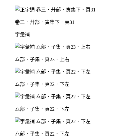
卷三．廾部．寅集下．頁31
字彙補
厶部．子集．頁23．上右
厶部．子集．頁22．下左
厶部．子集．頁22．下左
厶部．子集．頁22．下左