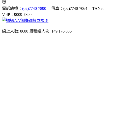
號
電話總機：
(02)7740-7890
傳真：(02)7740-7064
TANet
VoIP：9009-7890
線上人數: 8680
累積總人次: 149,176,886