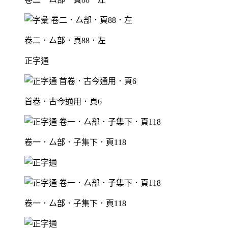
卷二．厶部．頁88．左
正字通
首卷．古今通用．頁6
卷一．厶部．子集下．頁118
卷一．厶部．子集下．頁118