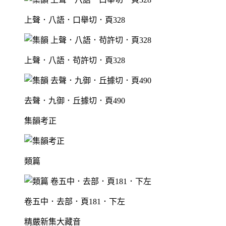
上聲．八語．口舉切．頁328
上聲．八語．苟許切．頁328
去聲．九御．丘據切．頁490
集韻考正
類篇
卷五中．去部．頁181．下左
精嚴新集大藏音