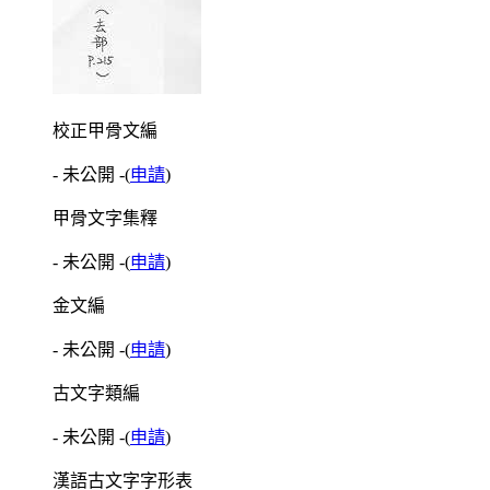
校正甲骨文編
- 未公開 -
(
申請
)
甲骨文字集釋
- 未公開 -
(
申請
)
金文編
- 未公開 -
(
申請
)
古文字類編
- 未公開 -
(
申請
)
漢語古文字字形表