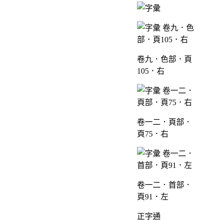
卷九．色部．頁
105．右
卷一二．頁部．
頁75．右
卷一二．首部．
頁91．左
正字通