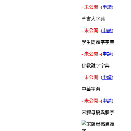
- 未公開 -
(
申請
)
草書大字典
- 未公開 -
(
申請
)
學生簡體字字典
- 未公開 -
(
申請
)
佛教難字字典
- 未公開 -
(
申請
)
中華字海
- 未公開 -
(
申請
)
宋體母稿異體字