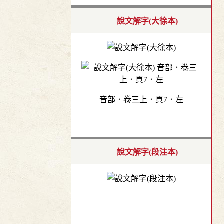
說文解字(大徐本)
音部．卷三上．頁7．左
說文解字(段注本)