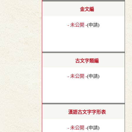
金文編
- 未公開 -
(
申請
)
古文字類編
- 未公開 -
(
申請
)
漢語古文字字形表
- 未公開 -
(
申請
)