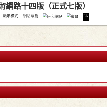
顯示模式
網站導覽
EN