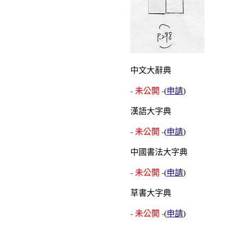
中文大辭典
- 未公開 -
(
申請
)
漢語大字典
- 未公開 -
(
申請
)
中國書法大字典
- 未公開 -
(
申請
)
草書大字典
- 未公開 -
(
申請
)