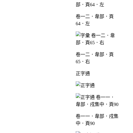
卷一二．韋部．頁
64．左
卷一二．韋部．頁
65．右
正字通
卷一一．韋部．戌集
中．頁90