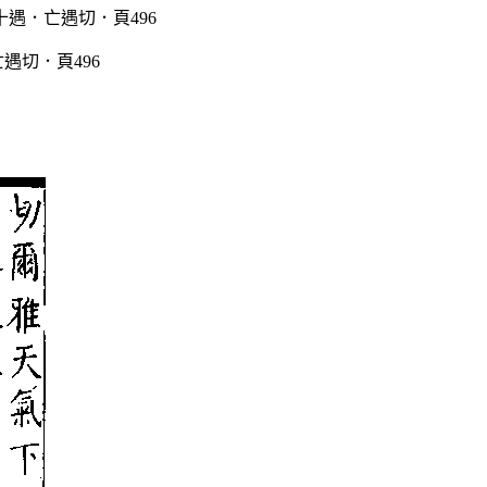
遇切．頁496