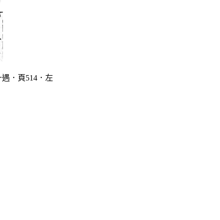
遇．頁514．左