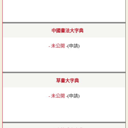
中國書法大字典
- 未公開 -
(
申請
)
草書大字典
- 未公開 -
(
申請
)