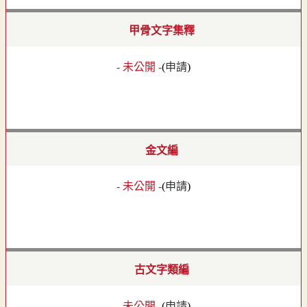
甲骨文字集釋
- 未公開 -
(
申請
)
金文編
- 未公開 -
(
申請
)
古文字類編
- 未公開 -
(
申請
)