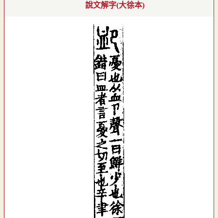
說文解字(大徐本)