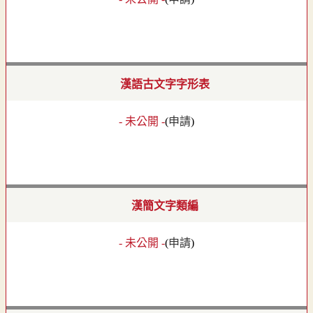
漢語古文字字形表
- 未公開 -
(
申請
)
漢簡文字類編
- 未公開 -
(
申請
)