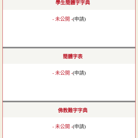
學生簡體字字典
- 未公開 -
(
申請
)
簡體字表
- 未公開 -
(
申請
)
佛教難字字典
- 未公開 -
(
申請
)