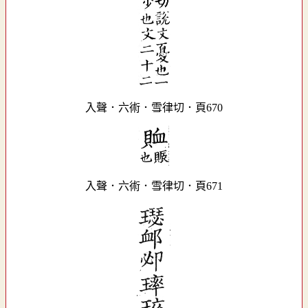
入聲．六術．雪律切．頁670
入聲．六術．雪律切．頁671