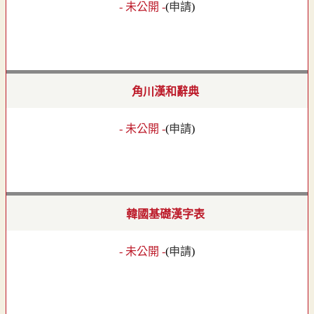
- 未公開 -
(
申請
)
角川漢和辭典
- 未公開 -
(
申請
)
韓國基礎漢字表
- 未公開 -
(
申請
)