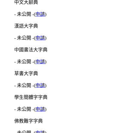
中文大辭典
- 未公開 -
(
申請
)
漢語大字典
- 未公開 -
(
申請
)
中國書法大字典
- 未公開 -
(
申請
)
草書大字典
- 未公開 -
(
申請
)
學生簡體字字典
- 未公開 -
(
申請
)
佛教難字字典
- 未公開 -
(
申請
)