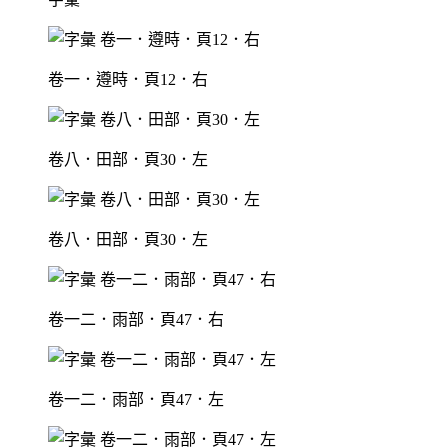
卷一．遵時．頁12．右
卷八．田部．頁30．左
卷八．田部．頁30．左
卷一二．雨部．頁47．右
卷一二．雨部．頁47．左