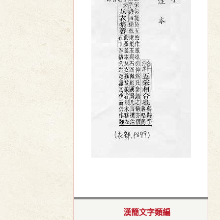
漢簡文字類編