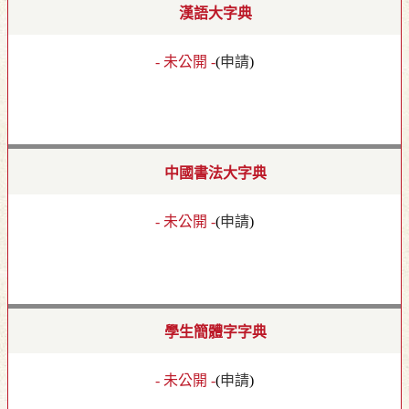
漢語大字典
- 未公開 -
(
申請
)
中國書法大字典
- 未公開 -
(
申請
)
學生簡體字字典
- 未公開 -
(
申請
)