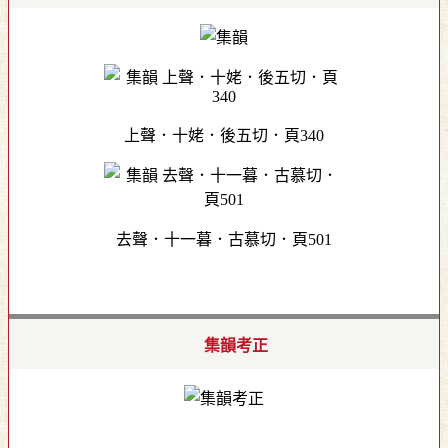
上聲．十姥．後五切．頁340
去聲．十一暮．古慕切．頁501
集韻考正