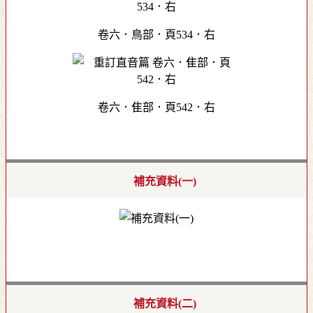
卷六．鳥部．頁534．右
卷六．隹部．頁542．右
補充資料(一)
補充資料(二)