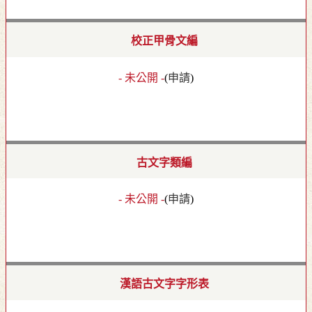
校正甲骨文編
- 未公開 -
(
申請
)
古文字類編
- 未公開 -
(
申請
)
漢語古文字字形表