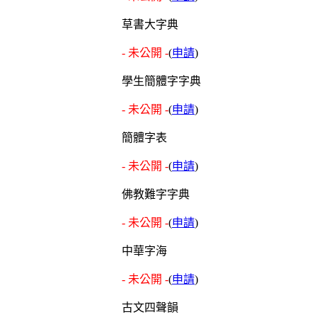
草書大字典
- 未公開 -
(
申請
)
學生簡體字字典
- 未公開 -
(
申請
)
簡體字表
- 未公開 -
(
申請
)
佛教難字字典
- 未公開 -
(
申請
)
中華字海
- 未公開 -
(
申請
)
古文四聲韻