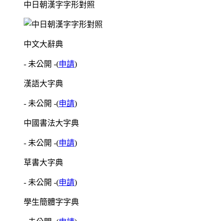
中日朝漢字字形對照
中文大辭典
- 未公開 -
(
申請
)
漢語大字典
- 未公開 -
(
申請
)
中國書法大字典
- 未公開 -
(
申請
)
草書大字典
- 未公開 -
(
申請
)
學生簡體字字典