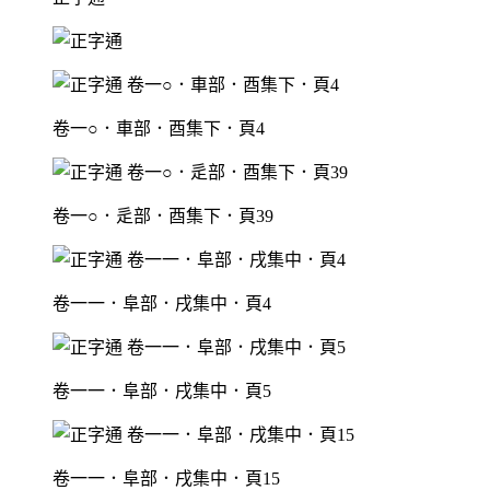
卷一○．車部．酉集下．頁4
卷一○．辵部．酉集下．頁39
卷一一．阜部．戌集中．頁4
卷一一．阜部．戌集中．頁5
卷一一．阜部．戌集中．頁15