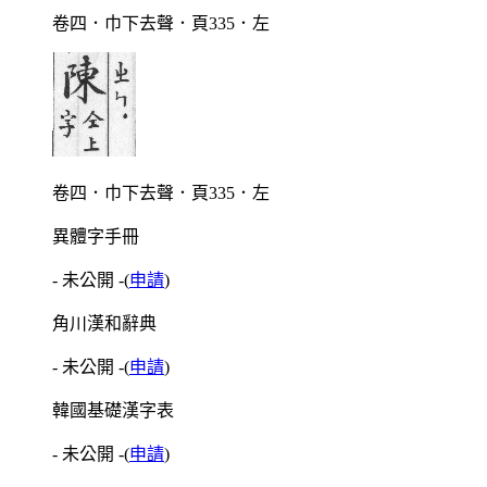
卷四．巾下去聲．頁335．左
卷四．巾下去聲．頁335．左
異體字手冊
- 未公開 -
(
申請
)
角川漢和辭典
- 未公開 -
(
申請
)
韓國基礎漢字表
- 未公開 -
(
申請
)