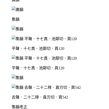
集韻
平聲．十七真．池鄰切．頁120
平聲．十七真．池鄰切．頁120
去聲．二十二稕．直刃切．頁542
集韻考正