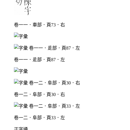
卷一一．車部．頁73．右
卷一一．辵部．頁87．左
卷一二．阜部．頁30．右
卷一二．阜部．頁33．左
正字通