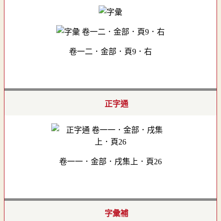
卷一二．金部．頁9．右
正字通
卷一一．金部．戌集上．頁26
字彙補