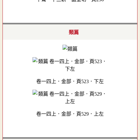
類篇
卷一四上．金部．頁523．下左
卷一四上．金部．頁529．上左