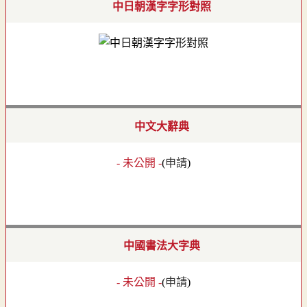
中日朝漢字字形對照
中文大辭典
- 未公開 -
(
申請
)
中國書法大字典
- 未公開 -
(
申請
)