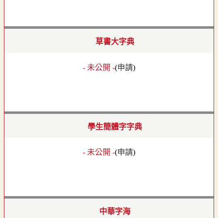
草書大字典
- 未公開 -
(
申請
)
學生簡體字字典
- 未公開 -
(
申請
)
中華字海