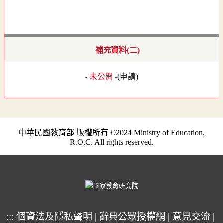
補充資料(二)
- 未公開 -
(
申請
)
中華民國教育部 版權所有 ©2024 Ministry of Education,
R.O.C. All rights reserved.
:::
個資法及隱私聲明
|
辭典公眾授權網
|
意見交流
|