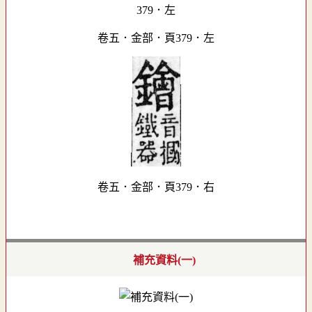
卷五．金部．頁379．左
卷五．金部．頁379．右
補充資料(一)