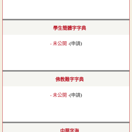
學生簡體字字典
- 未公開 -
(
申請
)
佛教難字字典
- 未公開 -
(
申請
)
中華字海