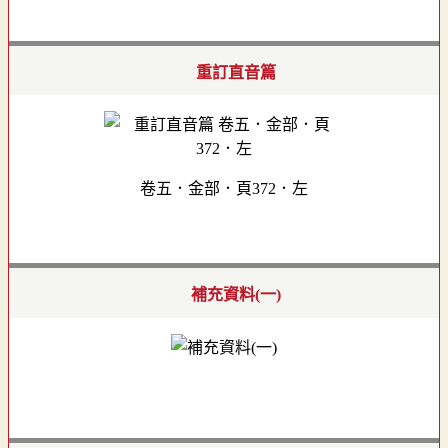
重訂直音篇
卷五．金部．頁372．左
補充資料(一)