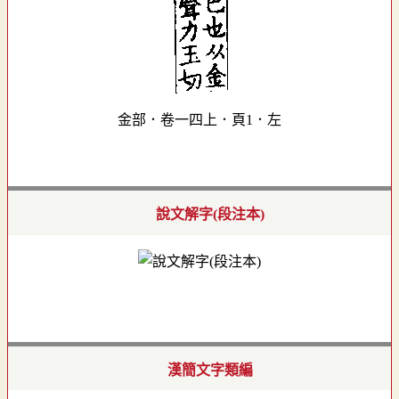
金部．卷一四上．頁1．左
說文解字(段注本)
漢簡文字類編