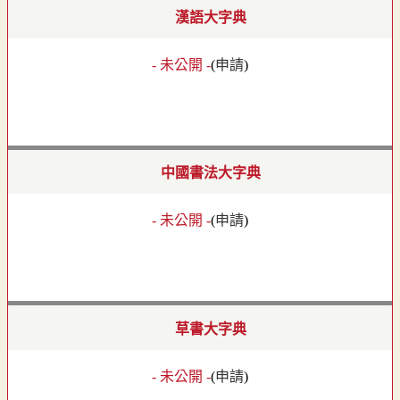
漢語大字典
- 未公開 -
(
申請
)
中國書法大字典
- 未公開 -
(
申請
)
草書大字典
- 未公開 -
(
申請
)