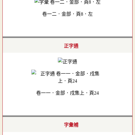
卷一二．金部．頁8．左
正字通
卷一一．金部．戌集上．頁24
字彙補