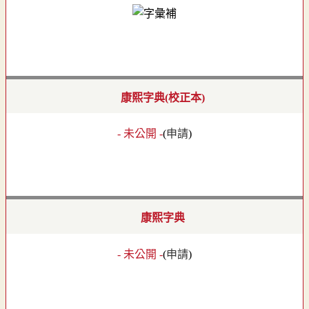
康熙字典(校正本)
- 未公開 -
(
申請
)
康熙字典
- 未公開 -
(
申請
)