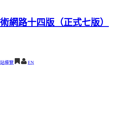
站導覽
EN