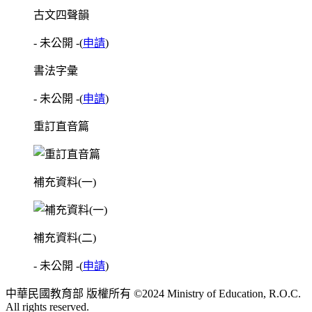
古文四聲韻
- 未公開 -
(
申請
)
書法字彙
- 未公開 -
(
申請
)
重訂直音篇
補充資料(一)
補充資料(二)
- 未公開 -
(
申請
)
中華民國教育部 版權所有 ©2024 Ministry of Education, R.O.C.
All rights reserved.