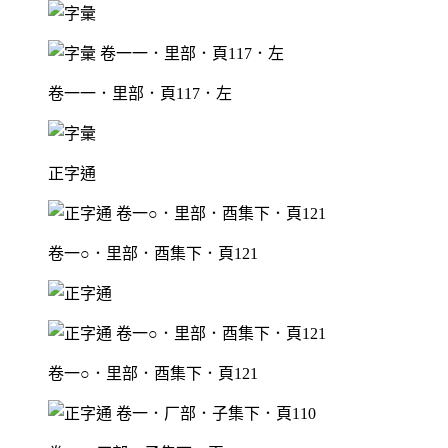
卷一一．里部．頁117．左
正字通
卷一○．里部．酉集下．頁121
卷一○．里部．酉集下．頁121