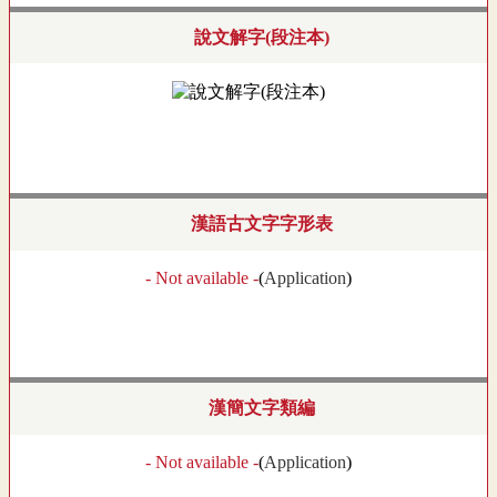
說文解字(段注本)
漢語古文字字形表
- Not available -
(
Application
)
漢簡文字類編
- Not available -
(
Application
)