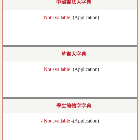
中國書法大字典
- Not available -
(
Application
)
草書大字典
- Not available -
(
Application
)
學生簡體字字典
- Not available -
(
Application
)