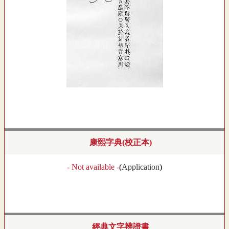
康熙字典(校正本)
- Not available -
(
Application
)
經典文字辨證書