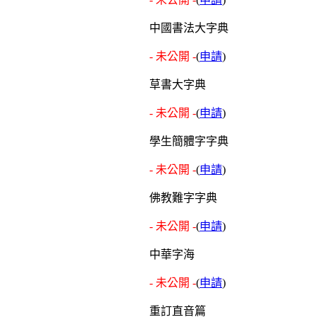
中國書法大字典
- 未公開 -
(
申請
)
草書大字典
- 未公開 -
(
申請
)
學生簡體字字典
- 未公開 -
(
申請
)
佛教難字字典
- 未公開 -
(
申請
)
中華字海
- 未公開 -
(
申請
)
重訂直音篇