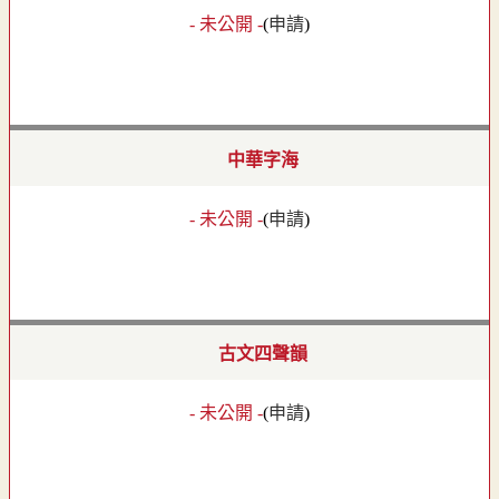
- 未公開 -
(
申請
)
中華字海
- 未公開 -
(
申請
)
古文四聲韻
- 未公開 -
(
申請
)