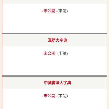
- 未公開 -
(
申請
)
漢語大字典
- 未公開 -
(
申請
)
中國書法大字典
- 未公開 -
(
申請
)