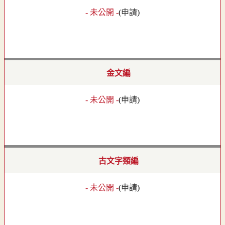
- 未公開 -
(
申請
)
金文編
- 未公開 -
(
申請
)
古文字類編
- 未公開 -
(
申請
)