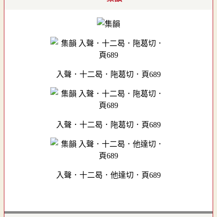
入聲．十二曷．陁葛切．頁689
入聲．十二曷．陁葛切．頁689
入聲．十二曷．他達切．頁689