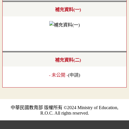
補充資料(一)
補充資料(二)
- 未公開 -
(
申請
)
中華民國教育部 版權所有 ©2024 Ministry of Education,
R.O.C. All rights reserved.