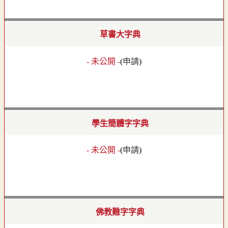
草書大字典
- 未公開 -
(
申請
)
學生簡體字字典
- 未公開 -
(
申請
)
佛教難字字典