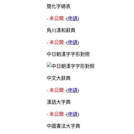
簡化字總表
- 未公開 -
(
申請
)
角川漢和辭典
- 未公開 -
(
申請
)
中日朝漢字字形對照
中文大辭典
- 未公開 -
(
申請
)
漢語大字典
- 未公開 -
(
申請
)
中國書法大字典