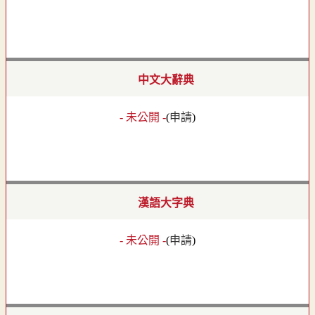
中文大辭典
- 未公開 -
(
申請
)
漢語大字典
- 未公開 -
(
申請
)