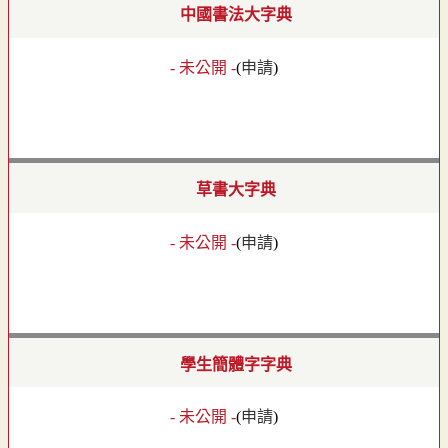
中國書法大字典
- 未公開 -
(
申請
)
草書大字典
- 未公開 -
(
申請
)
學生簡體字字典
- 未公開 -
(
申請
)