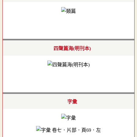
四聲篇海(明刊本)
字彙