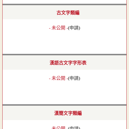
古文字類編
- 未公開 -
(
申請
)
漢語古文字字形表
- 未公開 -
(
申請
)
漢簡文字類編
- 未公開 -
(
申請
)