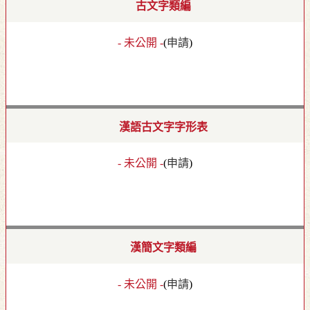
古文字類編
- 未公開 -
(
申請
)
漢語古文字字形表
- 未公開 -
(
申請
)
漢簡文字類編
- 未公開 -
(
申請
)