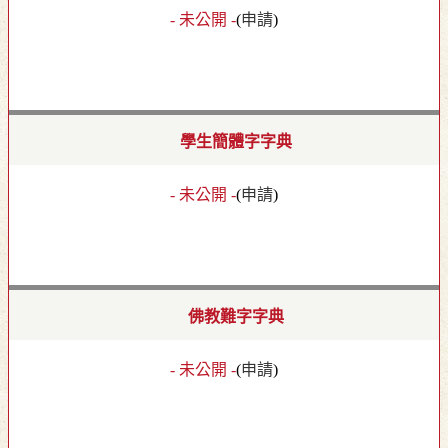
- 未公開 -
(
申請
)
學生簡體字字典
- 未公開 -
(
申請
)
佛教難字字典
- 未公開 -
(
申請
)