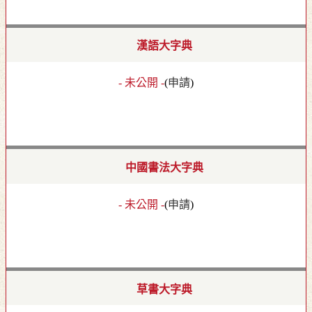
漢語大字典
- 未公開 -
(
申請
)
中國書法大字典
- 未公開 -
(
申請
)
草書大字典