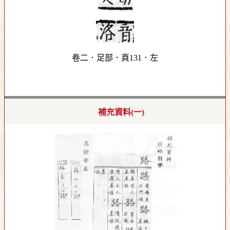
卷二．足部．頁131．左
補充資料(一)