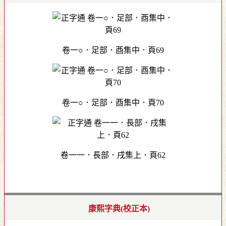
卷一○．足部．酉集中．頁69
卷一○．足部．酉集中．頁70
卷一一．長部．戌集上．頁62
康熙字典(校正本)