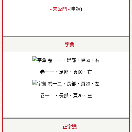
- 未公開 -
(
申請
)
字彙
卷一一．足部．頁60．右
卷一二．長部．頁20．左
正字通