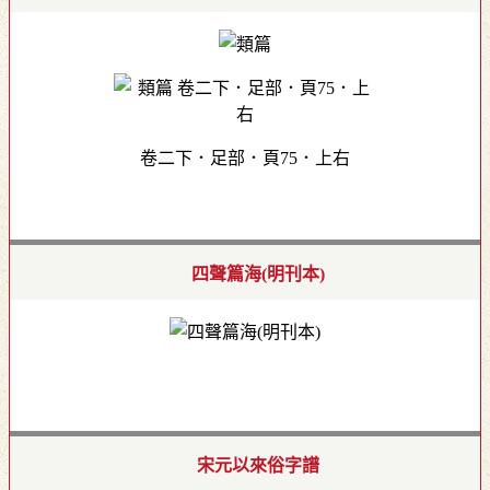
卷二下．足部．頁75．上右
四聲篇海(明刊本)
宋元以來俗字譜