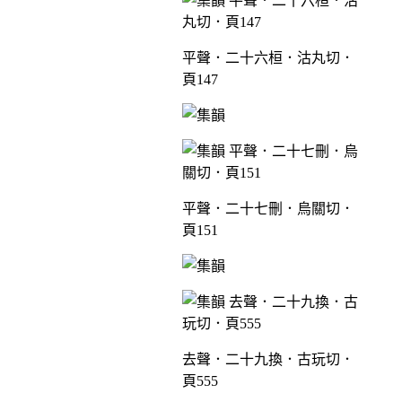
平聲．二十六桓．沽丸切．
頁147
平聲．二十七刪．烏關切．
頁151
去聲．二十九換．古玩切．
頁555