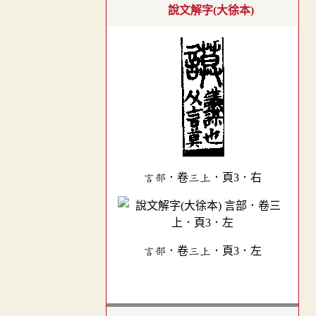
說文解字(大徐本)
言部．卷三上．頁3．右
言部．卷三上．頁3．左