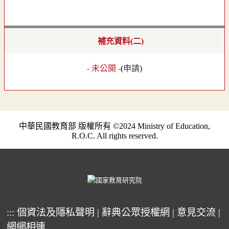
補充資料(二)
- 未公開 -
(
申請
)
中華民國教育部 版權所有 ©2024 Ministry of Education,
R.O.C. All rights reserved.
:::
個資法及隱私聲明
|
辭典公眾授權網
|
意見交流
|
網網相連