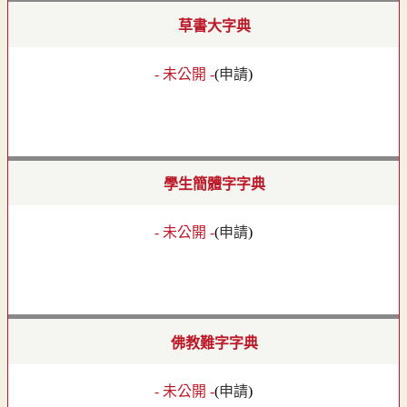
草書大字典
- 未公開 -
(
申請
)
學生簡體字字典
- 未公開 -
(
申請
)
佛教難字字典
- 未公開 -
(
申請
)