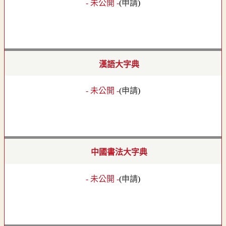
- 未公開 -
(
申請
)
漢語大字典
- 未公開 -
(
申請
)
中國書法大字典
- 未公開 -
(
申請
)