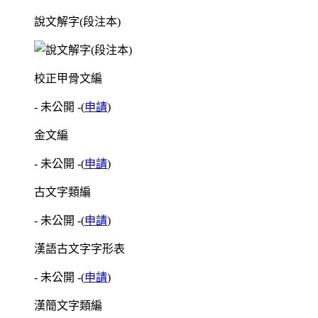
說文解字(段注本)
校正甲骨文編
- 未公開 -
(
申請
)
金文編
- 未公開 -
(
申請
)
古文字類編
- 未公開 -
(
申請
)
漢語古文字字形表
- 未公開 -
(
申請
)
漢簡文字類編