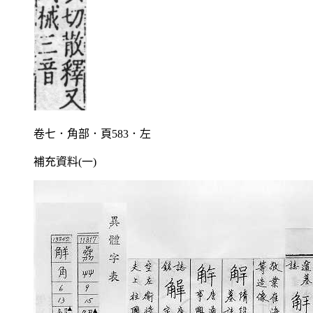
卷七．角部．頁583．左
補充資料(一)