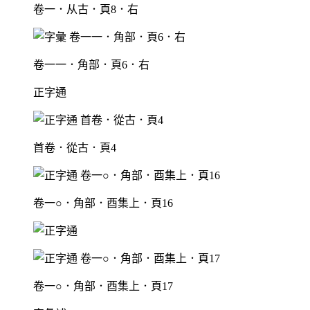
卷一．从古．頁8．右
卷一一．角部．頁6．右
正字通
首卷．從古．頁4
卷一○．角部．酉集上．頁16
卷一○．角部．酉集上．頁17