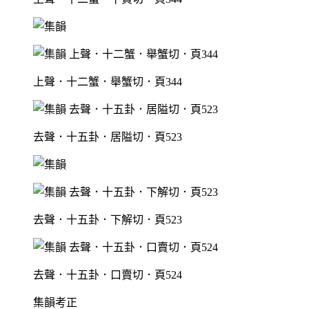
上聲．十二蟹．舉蟹切．頁344
去聲．十五卦．居隘切．頁523
去聲．十五卦．下解切．頁523
去聲．十五卦．口賣切．頁524
集韻考正