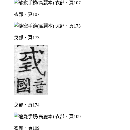
衣部．頁107
戈部．頁173
戈部．頁174
衣部．頁109