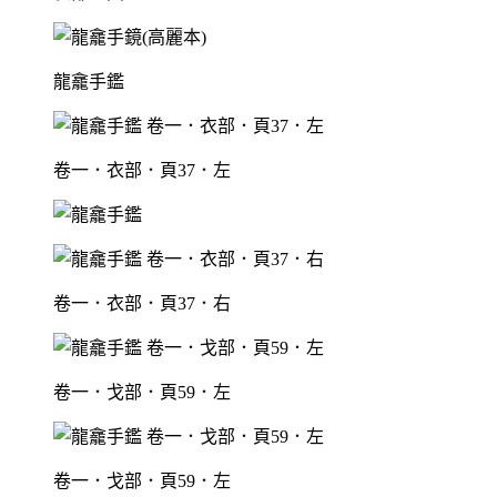
龍龕手鑑
卷一．衣部．頁37．左
卷一．衣部．頁37．右
卷一．戈部．頁59．左
卷一．戈部．頁59．左