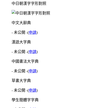
中日朝漢字字形對照
中文大辭典
- 未公開 -
(
申請
)
漢語大字典
- 未公開 -
(
申請
)
中國書法大字典
- 未公開 -
(
申請
)
草書大字典
- 未公開 -
(
申請
)
學生簡體字字典