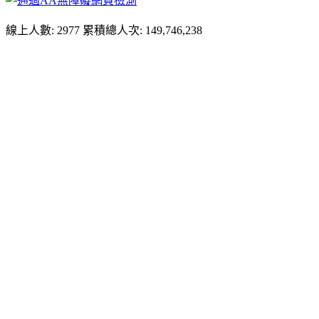
線上人數: 2977
累積總人次: 149,746,238