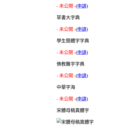
- 未公開 -
(
申請
)
草書大字典
- 未公開 -
(
申請
)
學生簡體字字典
- 未公開 -
(
申請
)
佛教難字字典
- 未公開 -
(
申請
)
中華字海
- 未公開 -
(
申請
)
宋體母稿異體字