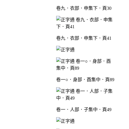
卷九．衣部．申集下．頁30
卷九．衣部．申集下．頁41
卷一○．身部．酉集中．頁89
卷一．人部．子集中．頁49