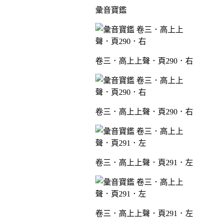
彙音寶鑑
卷三．高上上聲．頁290．右
卷三．高上上聲．頁290．右
卷三．高上上聲．頁291．左
卷三．高上上聲．頁291．左