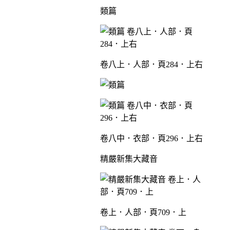
類篇
卷八上．人部．頁284．上右
卷八中．衣部．頁296．上右
精嚴新集大藏音
卷上．人部．頁709．上