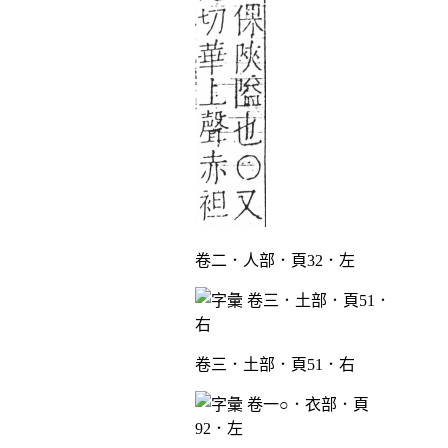
卷二．人部．頁32．左
卷三．土部．頁51．右