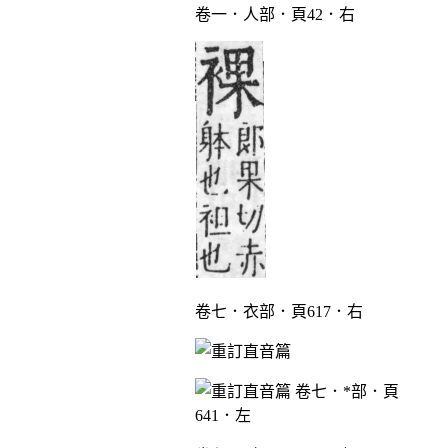
卷一．人部．頁42．右
卷七．衣部．頁617．右