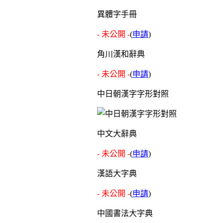
異體字手冊
- 未公開 -
(
申請
)
角川漢和辭典
- 未公開 -
(
申請
)
中日朝漢字字形對照
中文大辭典
- 未公開 -
(
申請
)
漢語大字典
- 未公開 -
(
申請
)
中國書法大字典