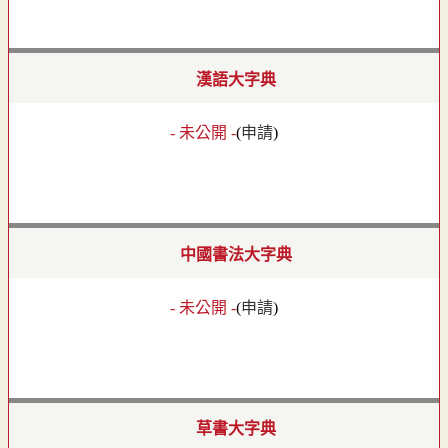
漢語大字典
- 未公開 -
(
申請
)
中國書法大字典
- 未公開 -
(
申請
)
草書大字典