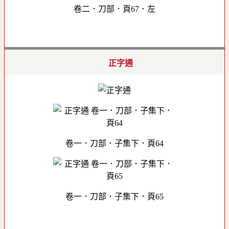
卷二．刀部．頁67．左
正字通
卷一．刀部．子集下．頁64
卷一．刀部．子集下．頁65