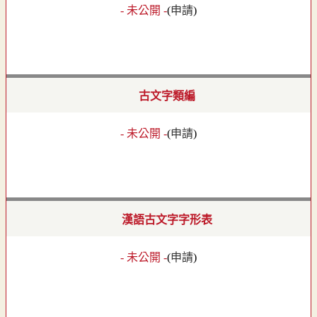
- 未公開 -
(
申請
)
古文字類編
- 未公開 -
(
申請
)
漢語古文字字形表
- 未公開 -
(
申請
)