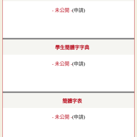
- 未公開 -
(
申請
)
學生簡體字字典
- 未公開 -
(
申請
)
簡體字表
- 未公開 -
(
申請
)