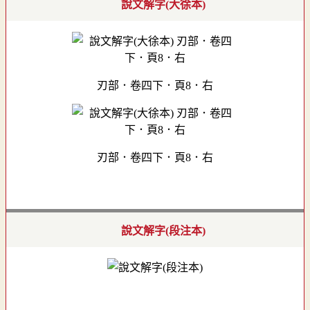
說文解字(大徐本)
刃部．卷四下．頁8．右
刃部．卷四下．頁8．右
說文解字(段注本)