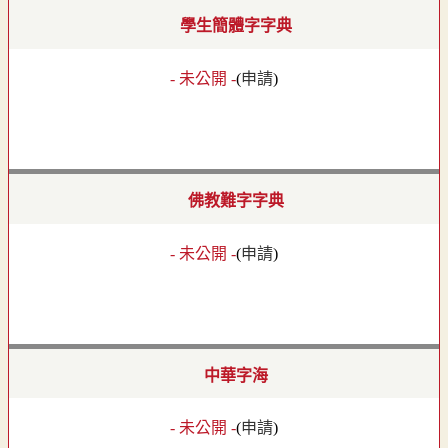
學生簡體字字典
- 未公開 -
(
申請
)
佛教難字字典
- 未公開 -
(
申請
)
中華字海
- 未公開 -
(
申請
)