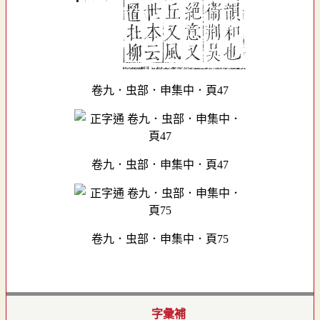
卷九．虫部．申集中．頁47
卷九．虫部．申集中．頁47
卷九．虫部．申集中．頁75
字彙補