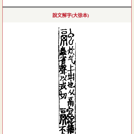
說文解字(大徐本)