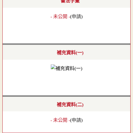
書法字彙
- 未公開 -
(
申請
)
補充資料(一)
補充資料(二)
- 未公開 -
(
申請
)