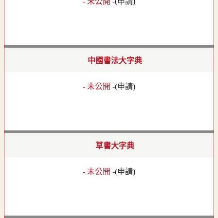
- 未公開 -
(
申請
)
中國書法大字典
- 未公開 -
(
申請
)
草書大字典
- 未公開 -
(
申請
)