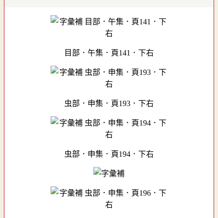
目部．午集．頁141．下右
虫部．申集．頁193．下右
虫部．申集．頁194．下右