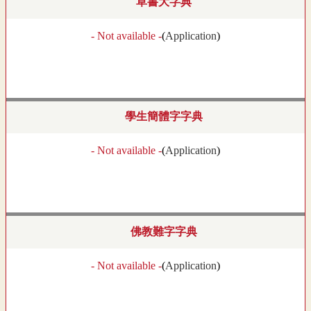
草書大字典
- Not available -
(
Application
)
學生簡體字字典
- Not available -
(
Application
)
佛教難字字典
- Not available -
(
Application
)