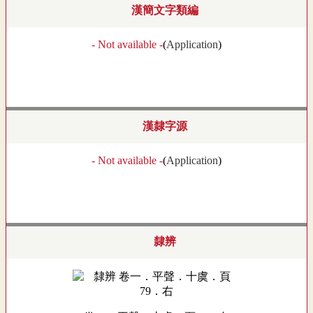
漢簡文字類編
- Not available -
(
Application
)
漢隸字源
- Not available -
(
Application
)
隸辨