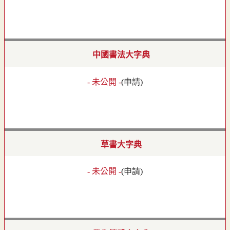
中國書法大字典
- 未公開 -
(
申請
)
草書大字典
- 未公開 -
(
申請
)