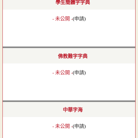
學生簡體字字典
- 未公開 -
(
申請
)
佛教難字字典
- 未公開 -
(
申請
)
中華字海
- 未公開 -
(
申請
)