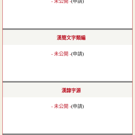
- 未公開 -
(
申請
)
漢簡文字類編
- 未公開 -
(
申請
)
漢隸字源
- 未公開 -
(
申請
)