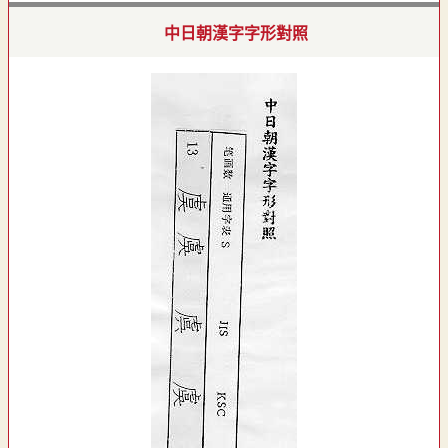
中日朝漢字字形對照