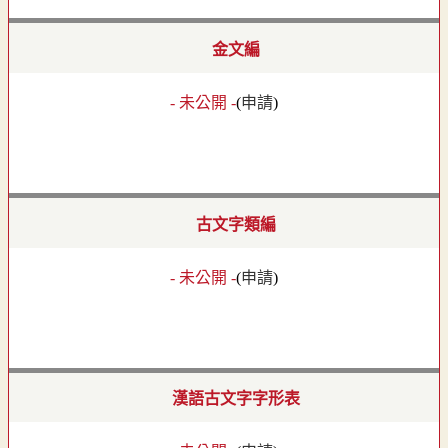
金文編
- 未公開 -
(
申請
)
古文字類編
- 未公開 -
(
申請
)
漢語古文字字形表