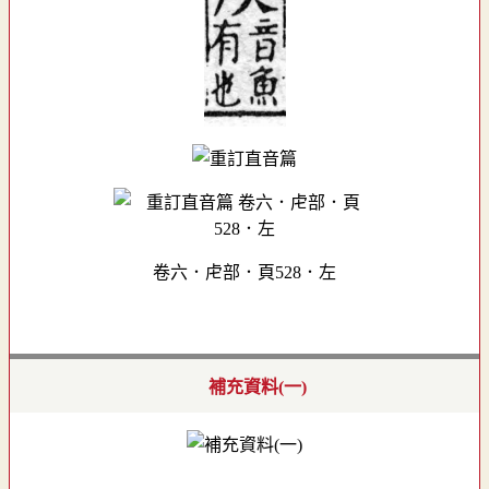
卷六．虍部．頁528．左
補充資料(一)