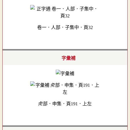
卷一．人部．子集中．頁32
字彙補
虍部．申集．頁191．上左